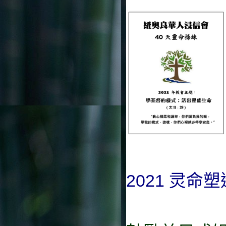
2021
灵命塑